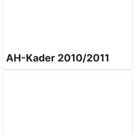
AH-Kader 2010/2011