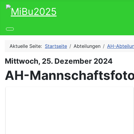
Aktuelle Seite:
Startseite
Abteilungen
AH-Abteilu
Mittwoch, 25. Dezember 2024
AH-Mannschaftsfot