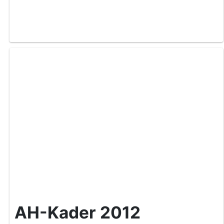
AH-Kader 2012