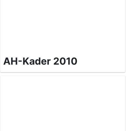
AH-Kader 2010